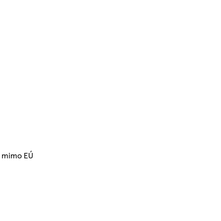
z mimo EÚ