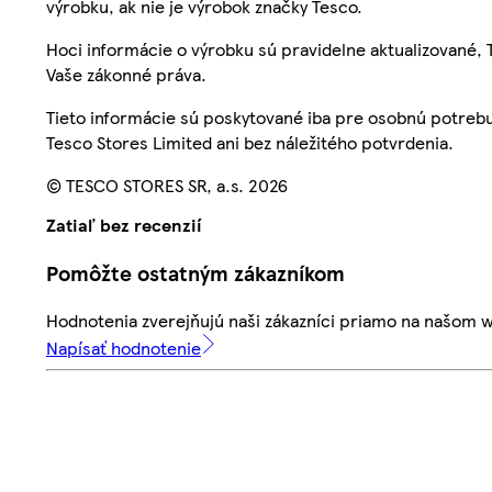
výrobku, ak nie je výrobok značky Tesco.
Hoci informácie o výrobku sú pravidelne aktualizované
Vaše zákonné práva.
Tieto informácie sú poskytované iba pre osobnú potre
Tesco Stores Limited ani bez náležitého potvrdenia.
© TESCO STORES SR, a.s. 2026
Zatiaľ bez recenzií
Pomôžte ostatným zákazníkom
Hodnotenia zverejňujú naši zákazníci priamo na našom 
Napísať hodnotenie