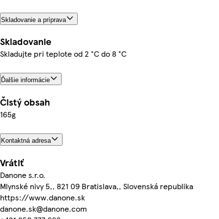
Skladovanie a príprava
Skladovanie
Skladujte pri teplote od 2 °C do 8 °C
Ďalšie informácie
Čistý obsah
165g
Kontaktná adresa
Vrátiť
Danone s.r.o.
Mlynské nivy 5,, 821 09 Bratislava,, Slovenská republika
https://www.danone.sk
danone.sk@danone.com