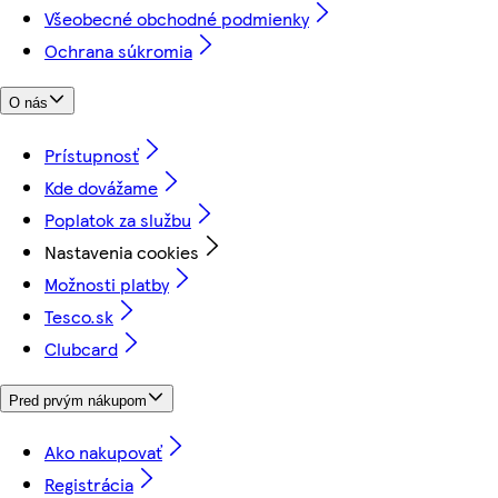
Všeobecné obchodné podmienky
Ochrana súkromia
O nás
Prístupnosť
Kde dovážame
Poplatok za službu
Nastavenia cookies
Možnosti platby
Tesco.sk
Clubcard
Pred prvým nákupom
Ako nakupovať
Registrácia