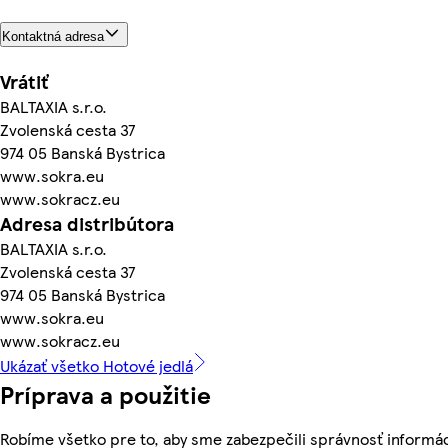
Kontaktná adresa
Vrátiť
BALTAXIA s.r.o.
Zvolenská cesta 37
974 05 Banská Bystrica
www.sokra.eu
www.sokracz.eu
Adresa distribútora
BALTAXIA s.r.o.
Zvolenská cesta 37
974 05 Banská Bystrica
www.sokra.eu
www.sokracz.eu
Ukázať všetko Hotové jedlá
Príprava a použitie
Robíme všetko pre to, aby sme zabezpečili správnosť informác