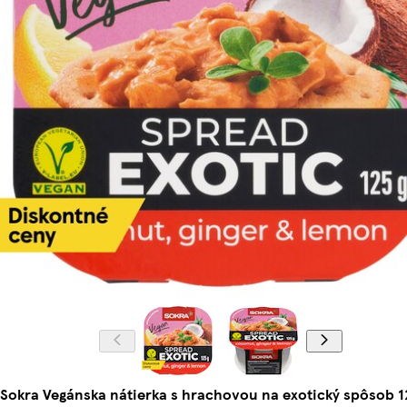
Sokra Vegánska nátierka s hrachovou na exotický spôsob 1