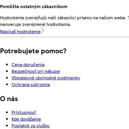
Pomôžte ostatným zákazníkom
Hodnotenia zverejňujú naši zákazníci priamo na našom webe.
neoveruje zverejnené hodnotenia.
Napísať hodnotenie
Potrebujete pomoc?
Cena doručenia
Bezpečnosť pri nákupe
Všeobecné obchodné podmienky
Ochrana súkromia
O nás
Prístupnosť
Kde dovážame
Poplatok za službu