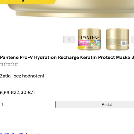
Pantene Pro-V Hydration Recharge Keratin Protect Maska 
Zatiaľ bez hodnotení
22,30 €/l
6,69 €
Pridať