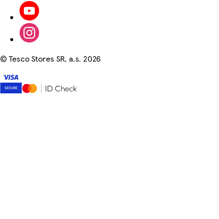
©
Tesco Stores SR, a.s. 2026