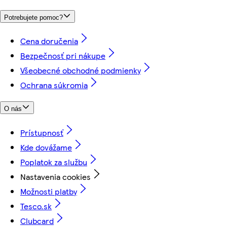
Potrebujete pomoc?
Cena doručenia
Bezpečnosť pri nákupe
Všeobecné obchodné podmienky
Ochrana súkromia
O nás
Prístupnosť
Kde dovážame
Poplatok za službu
Nastavenia cookies
Možnosti platby
Tesco.sk
Clubcard