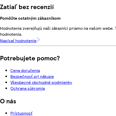
Zatiaľ bez recenzií
Pomôžte ostatným zákazníkom
Hodnotenia zverejňujú naši zákazníci priamo na našom webe.
hodnotenia.
Napísať hodnotenie
Potrebujete pomoc?
Cena doručenia
Bezpečnosť pri nákupe
Všeobecné obchodné podmienky
Ochrana súkromia
O nás
Prístupnosť