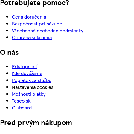
Potrebujete pomoc?
Cena doručenia
Bezpečnosť pri nákupe
Všeobecné obchodné podmienky
Ochrana súkromia
O nás
Prístupnosť
Kde dovážame
Poplatok za službu
Nastavenia cookies
Možnosti platby
Tesco.sk
Clubcard
Pred prvým nákupom