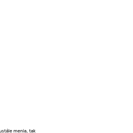
ustále menia, tak