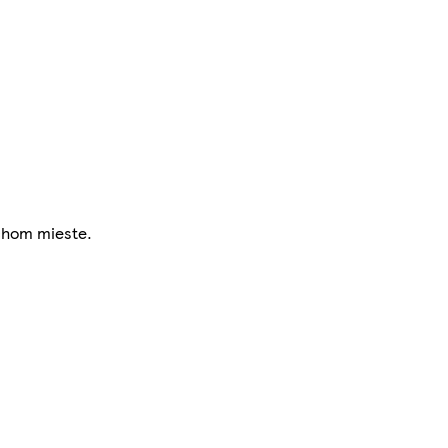
uchom mieste.