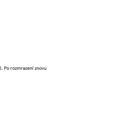
i). Po rozmrazení znovu