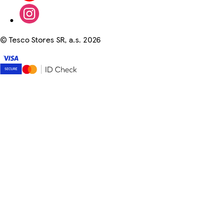
©
Tesco Stores SR, a.s. 2026