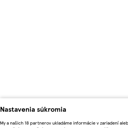
Nastavenia súkromia
My a našich 18 partnerov ukladáme informácie v zariadení ale