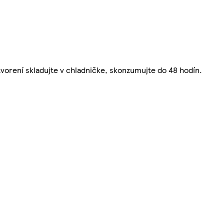
vorení skladujte v chladničke, skonzumujte do 48 hodín.