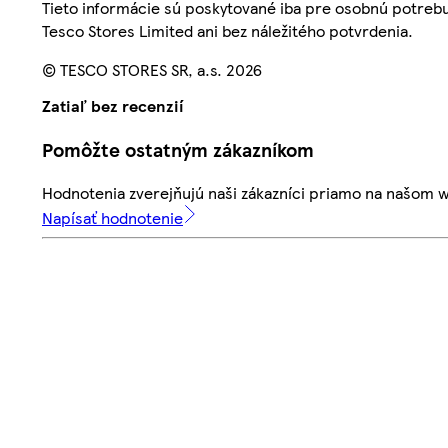
Tieto informácie sú poskytované iba pre osobnú potre
Tesco Stores Limited ani bez náležitého potvrdenia.
© TESCO STORES SR, a.s. 2026
Zatiaľ bez recenzií
Pomôžte ostatným zákazníkom
Hodnotenia zverejňujú naši zákazníci priamo na našom 
Napísať hodnotenie