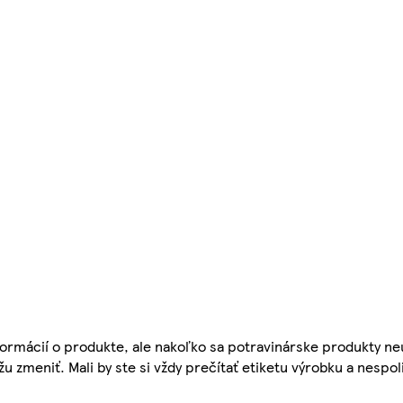
ormácií o produkte, ale nakoľko sa potravinárske produkty ne
žu zmeniť. Mali by ste si vždy prečítať etiketu výrobku a nespol