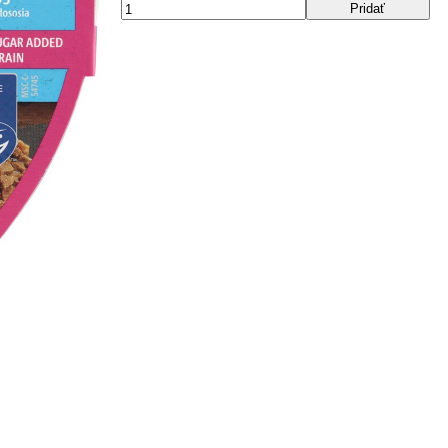
Pridať