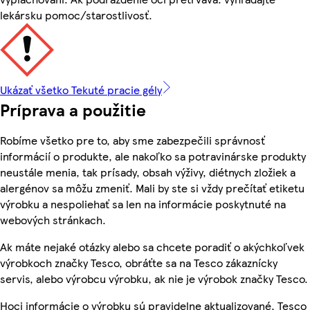
lekársku pomoc/starostlivosť.
Ukázať všetko Tekuté pracie gély
Príprava a použitie
Robíme všetko pre to, aby sme zabezpečili správnosť
informácií o produkte, ale nakoľko sa potravinárske produkty
neustále menia, tak prísady, obsah výživy, diétnych zložiek a
alergénov sa môžu zmeniť. Mali by ste si vždy prečítať etiketu
výrobku a nespoliehať sa len na informácie poskytnuté na
webových stránkach.
Ak máte nejaké otázky alebo sa chcete poradiť o akýchkoľvek
výrobkoch značky Tesco, obráťte sa na Tesco zákaznícky
servis, alebo výrobcu výrobku, ak nie je výrobok značky Tesco.
Hoci informácie o výrobku sú pravidelne aktualizované, Tesco