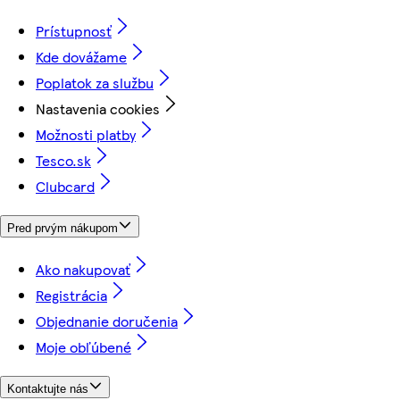
Prístupnosť
Kde dovážame
Poplatok za službu
Nastavenia cookies
Možnosti platby
Tesco.sk
Clubcard
Pred prvým nákupom
Ako nakupovať
Registrácia
Objednanie doručenia
Moje obľúbené
Kontaktujte nás