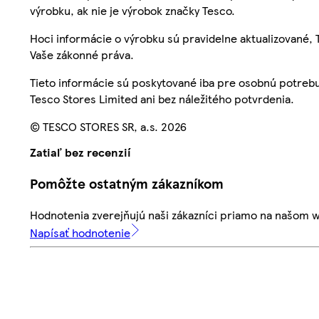
výrobku, ak nie je výrobok značky Tesco.
Hoci informácie o výrobku sú pravidelne aktualizované
Vaše zákonné práva.
Tieto informácie sú poskytované iba pre osobnú potre
Tesco Stores Limited ani bez náležitého potvrdenia.
© TESCO STORES SR, a.s. 2026
Zatiaľ bez recenzií
Pomôžte ostatným zákazníkom
Hodnotenia zverejňujú naši zákazníci priamo na našom 
Napísať hodnotenie