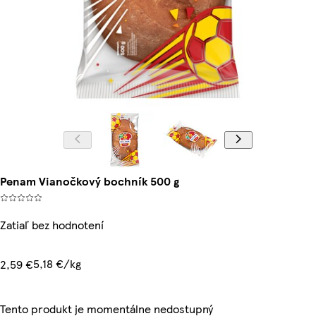
Penam Vianočkový bochník 500 g
Zatiaľ bez hodnotení
5,18 €/kg
2,59 €
Tento produkt je momentálne nedostupný