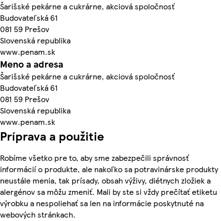
Šarišské pekárne a cukrárne, akciová spoločnosť
Budovateľská 61
081 59 Prešov
Slovenská republika
www.penam.sk
Meno a adresa
Šarišské pekárne a cukrárne, akciová spoločnosť
Budovateľská 61
081 59 Prešov
Slovenská republika
www.penam.sk
Príprava a použitie
Robíme všetko pre to, aby sme zabezpečili správnosť
informácií o produkte, ale nakoľko sa potravinárske produkty
neustále menia, tak prísady, obsah výživy, diétnych zložiek a
alergénov sa môžu zmeniť. Mali by ste si vždy prečítať etiketu
výrobku a nespoliehať sa len na informácie poskytnuté na
webových stránkach.