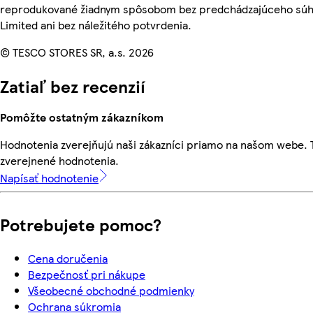
reprodukované žiadnym spôsobom bez predchádzajúceho súhl
Limited ani bez náležitého potvrdenia.
© TESCO STORES SR, a.s. 2026
Zatiaľ bez recenzií
Pomôžte ostatným zákazníkom
Hodnotenia zverejňujú naši zákazníci priamo na našom webe.
zverejnené hodnotenia.
Napísať hodnotenie
Potrebujete pomoc?
Cena doručenia
Bezpečnosť pri nákupe
Všeobecné obchodné podmienky
Ochrana súkromia