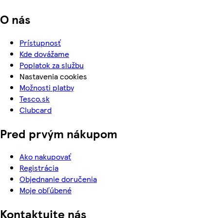
O nás
Prístupnosť
Kde dovážame
Poplatok za službu
Nastavenia cookies
Možnosti platby
Tesco.sk
Clubcard
Pred prvým nákupom
Ako nakupovať
Registrácia
Objednanie doručenia
Moje obľúbené
Kontaktujte nás