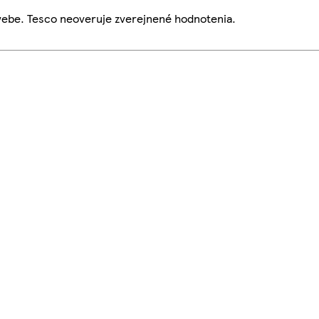
webe. Tesco neoveruje zverejnené hodnotenia.