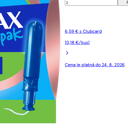
6,59 € s Clubcard
(0,18 €/kus)
Cena je platná do 24. 8. 2026