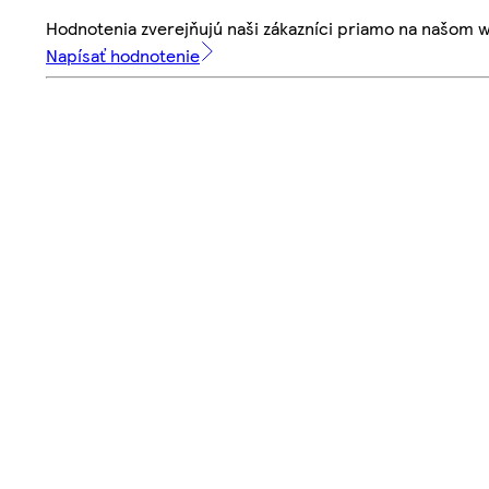
Hodnotenia zverejňujú naši zákazníci priamo na našom 
Napísať hodnotenie