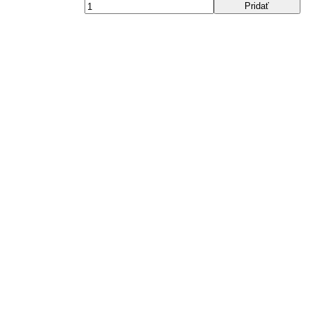
Pridať