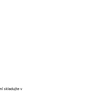
í skladujte v