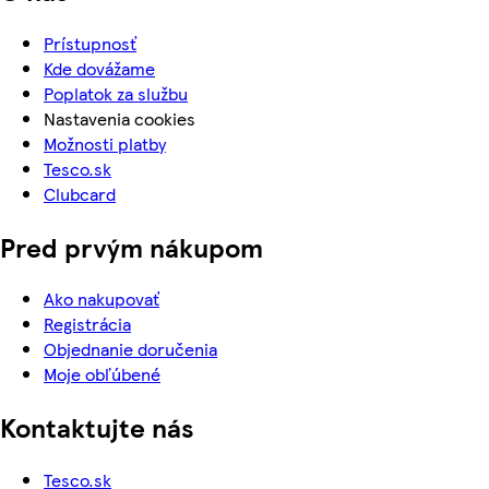
Prístupnosť
Kde dovážame
Poplatok za službu
Nastavenia cookies
Možnosti platby
Tesco.sk
Clubcard
Pred prvým nákupom
Ako nakupovať
Registrácia
Objednanie doručenia
Moje obľúbené
Kontaktujte nás
Tesco.sk