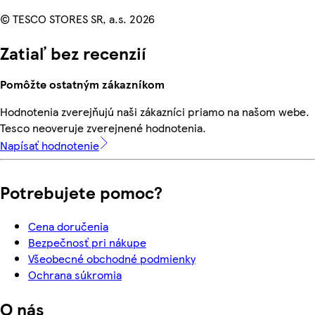
© TESCO STORES SR, a.s. 2026
Zatiaľ bez recenzií
Pomôžte ostatným zákazníkom
Hodnotenia zverejňujú naši zákazníci priamo na našom webe.
Tesco neoveruje zverejnené hodnotenia.
Napísať hodnotenie
Potrebujete pomoc?
Cena doručenia
Bezpečnosť pri nákupe
Všeobecné obchodné podmienky
Ochrana súkromia
O nás