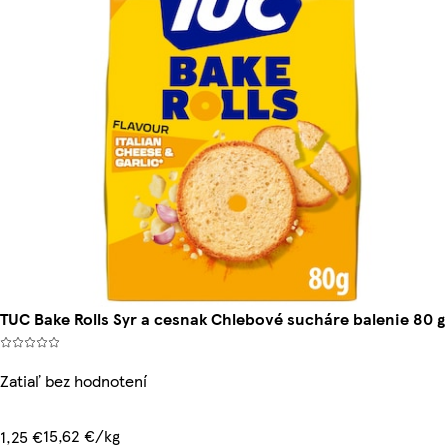
TUC Bake Rolls Syr a cesnak Chlebové sucháre balenie 80 g
Zatiaľ bez hodnotení
15,62 €/kg
1,25 €