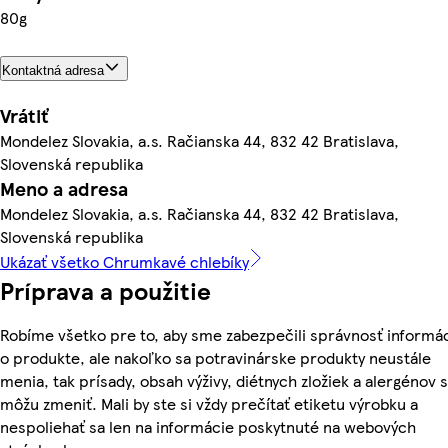
80g
Kontaktná adresa
Vrátiť
Mondelez Slovakia, a.s. Račianska 44, 832 42 Bratislava,
Slovenská republika
Meno a adresa
Mondelez Slovakia, a.s. Račianska 44, 832 42 Bratislava,
Slovenská republika
Ukázať všetko Chrumkavé chlebíky
Príprava a použitie
Robíme všetko pre to, aby sme zabezpečili správnosť informác
o produkte, ale nakoľko sa potravinárske produkty neustále
menia, tak prísady, obsah výživy, diétnych zložiek a alergénov 
môžu zmeniť. Mali by ste si vždy prečítať etiketu výrobku a
nespoliehať sa len na informácie poskytnuté na webových