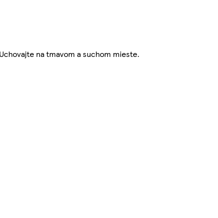
u. Uchovajte na tmavom a suchom mieste.