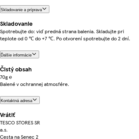
Skladovanie a príprava
Skladovanie
Spotrebujte do: viď predná strana balenia. Skladujte pri
teplote od 0 ℃ do +7 ℃. Po otvorení spotrebujte do 2 dní.
Ďalšie informácie
Čistý obsah
70g ℮
Balené v ochrannej atmosfére.
Kontaktná adresa
Vrátiť
TESCO STORES SR
a.s.
Cesta na Senec 2