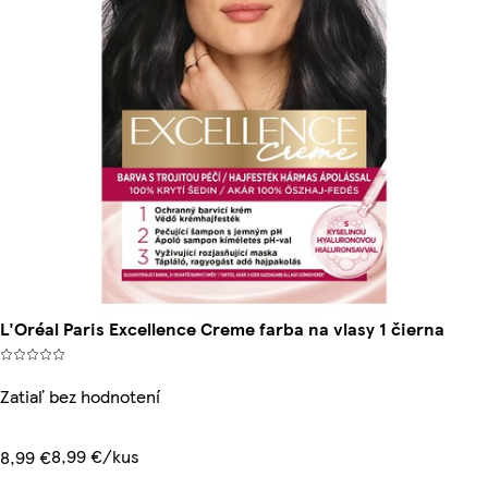
L'Oréal Paris Excellence Creme farba na vlasy 1 čierna
Zatiaľ bez hodnotení
8,99 €/kus
8,99 €