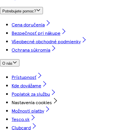
Potrebujete pomoc?
Cena doručenia
Bezpečnosť pri nákupe
Všeobecné obchodné podmienky
Ochrana súkromia
O nás
Prístupnosť
Kde dovážame
Poplatok za službu
Nastavenia cookies
Možnosti platby
Tesco.sk
Clubcard