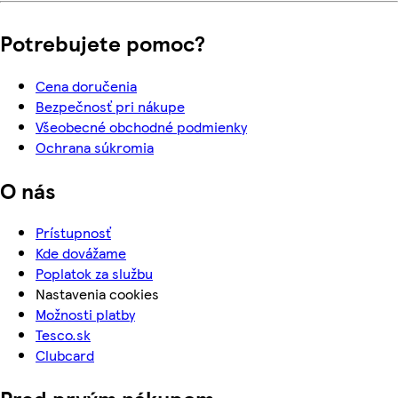
Potrebujete pomoc?
Cena doručenia
Bezpečnosť pri nákupe
Všeobecné obchodné podmienky
Ochrana súkromia
O nás
Prístupnosť
Kde dovážame
Poplatok za službu
Nastavenia cookies
Možnosti platby
Tesco.sk
Clubcard