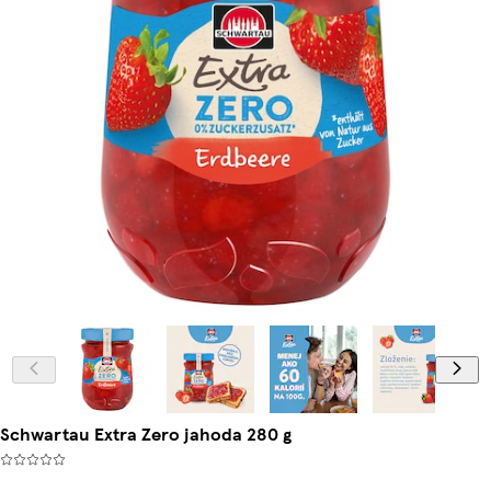
Schwartau Extra Zero jahoda 280 g