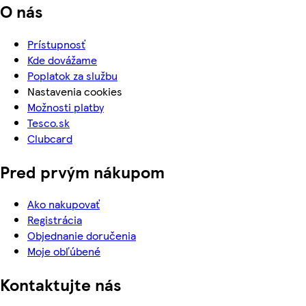
O nás
Prístupnosť
Kde dovážame
Poplatok za službu
Nastavenia cookies
Možnosti platby
Tesco.sk
Clubcard
Pred prvým nákupom
Ako nakupovať
Registrácia
Objednanie doručenia
Moje obľúbené
Kontaktujte nás