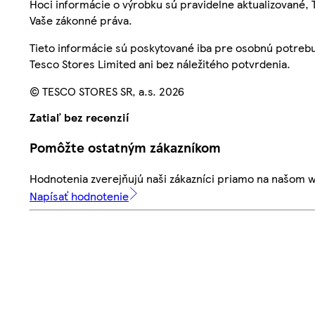
Hoci informácie o výrobku sú pravidelne aktualizované
Vaše zákonné práva.
Tieto informácie sú poskytované iba pre osobnú potre
Tesco Stores Limited ani bez náležitého potvrdenia.
© TESCO STORES SR, a.s. 2026
Zatiaľ bez recenzií
Pomôžte ostatným zákazníkom
Hodnotenia zverejňujú naši zákazníci priamo na našom 
Napísať hodnotenie