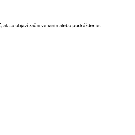
 ak sa objaví začervenanie alebo podráždenie.