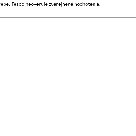
webe. Tesco neoveruje zverejnené hodnotenia.