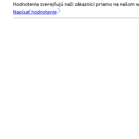
Hodnotenia zverejňujú naši zákazníci priamo na našom 
Napísať hodnotenie