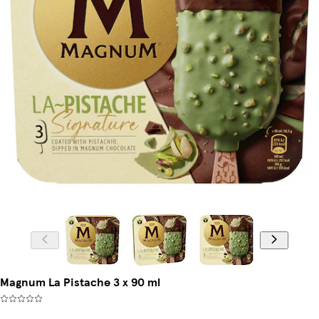
Magnum La Pistache 3 x 90 ml