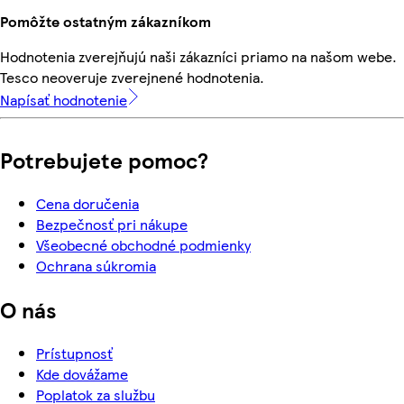
Pomôžte ostatným zákazníkom
Hodnotenia zverejňujú naši zákazníci priamo na našom webe.
Tesco neoveruje zverejnené hodnotenia.
Napísať hodnotenie
Potrebujete pomoc?
Cena doručenia
Bezpečnosť pri nákupe
Všeobecné obchodné podmienky
Ochrana súkromia
O nás
Prístupnosť
Kde dovážame
Poplatok za službu