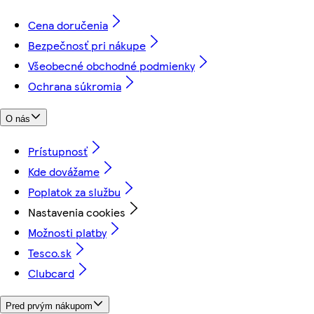
Cena doručenia
Bezpečnosť pri nákupe
Všeobecné obchodné podmienky
Ochrana súkromia
O nás
Prístupnosť
Kde dovážame
Poplatok za službu
Nastavenia cookies
Možnosti platby
Tesco.sk
Clubcard
Pred prvým nákupom