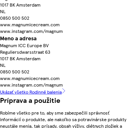
1017 BK Amsterdam
NL
0850 500 502
www.magnumicecream.com
www.instagram.com/magnum
Meno a adresa
Magnum ICC Europe BV
Reguliersdwarsstraat 63
1017 BK Amsterdam
NL
0850 500 502
www.magnumicecream.com
www.instagram.com/magnum
Ukázať všetko Rodinné balenia
Príprava a použitie
Robíme všetko pre to, aby sme zabezpečili správnosť
informácií o produkte, ale nakoľko sa potravinárske produkty
neustále menia, tak prísady, obsah výživy, diétnych zložiek a