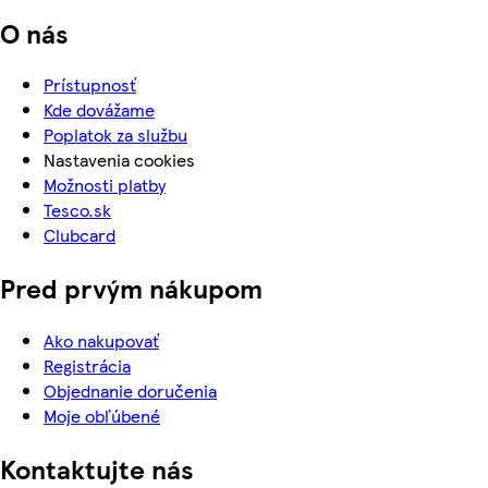
O nás
Prístupnosť
Kde dovážame
Poplatok za službu
Nastavenia cookies
Možnosti platby
Tesco.sk
Clubcard
Pred prvým nákupom
Ako nakupovať
Registrácia
Objednanie doručenia
Moje obľúbené
Kontaktujte nás