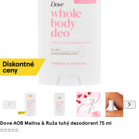
Dove AOB Malina & Ruža tuhý dezodorant 75 ml