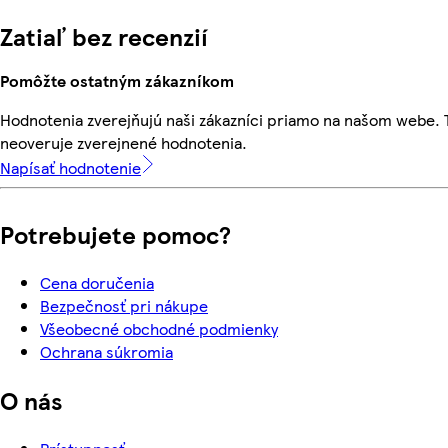
Zatiaľ bez recenzií
Pomôžte ostatným zákazníkom
Hodnotenia zverejňujú naši zákazníci priamo na našom webe.
neoveruje zverejnené hodnotenia.
Napísať hodnotenie
Potrebujete pomoc?
Cena doručenia
Bezpečnosť pri nákupe
Všeobecné obchodné podmienky
Ochrana súkromia
O nás