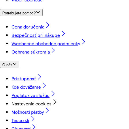
Potrebujete pomoc?
Cena doručenia
Bezpečnosť pri nákupe
Všeobecné obchodné podmienky
Ochrana súkromia
O nás
Prístupnosť
Kde dovážame
Poplatok za službu
Nastavenia cookies
Možnosti platby
Tesco.sk
Clubcard