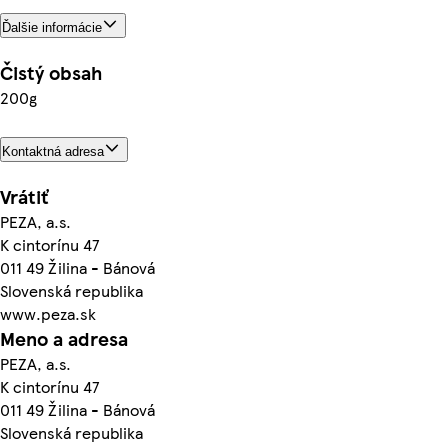
Ďalšie informácie
Čistý obsah
200g
Kontaktná adresa
Vrátiť
PEZA, a.s.
K cintorínu 47
011 49 Žilina - Bánová
Slovenská republika
www.peza.sk
Meno a adresa
PEZA, a.s.
K cintorínu 47
011 49 Žilina - Bánová
Slovenská republika