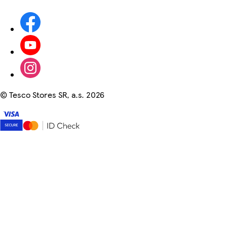
©
Tesco Stores SR, a.s. 2026