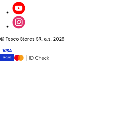
©
Tesco Stores SR, a.s. 2026