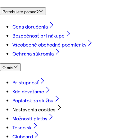
Potrebujete pomoc?
Cena doručenia
Bezpečnosť pri nákupe
Všeobecné obchodné podmienky
Ochrana súkromia
O nás
Prístupnosť
Kde dovážame
Poplatok za službu
Nastavenia cookies
Možnosti platby
Tesco.sk
Clubcard