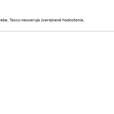
webe. Tesco neoveruje zverejnené hodnotenia.