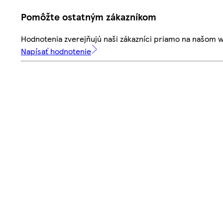
Pomôžte ostatným zákazníkom
Hodnotenia zverejňujú naši zákazníci priamo na našom 
Napísať hodnotenie