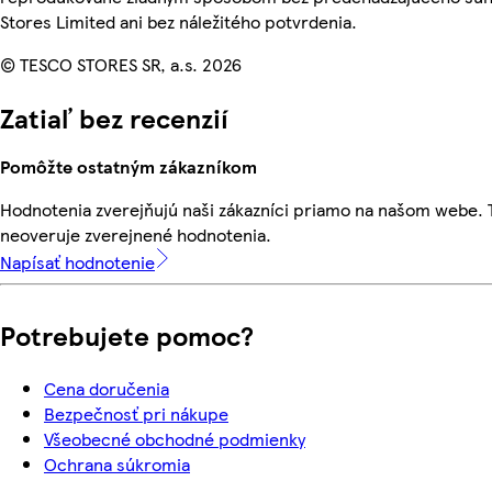
Stores Limited ani bez náležitého potvrdenia.
© TESCO STORES SR, a.s. 2026
Zatiaľ bez recenzií
Pomôžte ostatným zákazníkom
Hodnotenia zverejňujú naši zákazníci priamo na našom webe.
neoveruje zverejnené hodnotenia.
Napísať hodnotenie
Potrebujete pomoc?
Cena doručenia
Bezpečnosť pri nákupe
Všeobecné obchodné podmienky
Ochrana súkromia