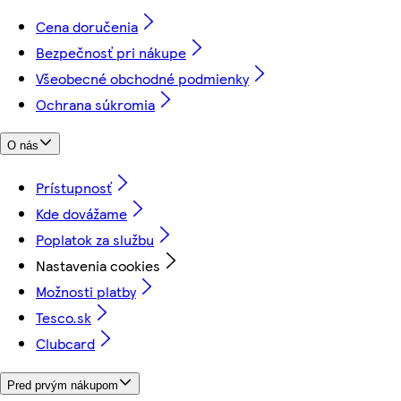
Cena doručenia
Bezpečnosť pri nákupe
Všeobecné obchodné podmienky
Ochrana súkromia
O nás
Prístupnosť
Kde dovážame
Poplatok za službu
Nastavenia cookies
Možnosti platby
Tesco.sk
Clubcard
Pred prvým nákupom