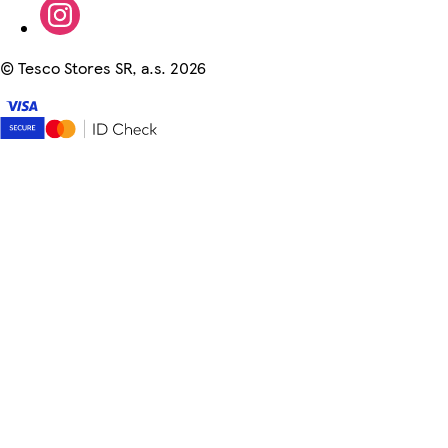
©
Tesco Stores SR, a.s. 2026