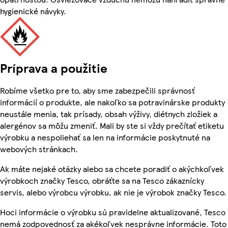
hygienické návyky.
Príprava a použitie
Robíme všetko pre to, aby sme zabezpečili správnosť
informácií o produkte, ale nakoľko sa potravinárske produkty
neustále menia, tak prísady, obsah výživy, diétnych zložiek a
alergénov sa môžu zmeniť. Mali by ste si vždy prečítať etiketu
výrobku a nespoliehať sa len na informácie poskytnuté na
webových stránkach.
Ak máte nejaké otázky alebo sa chcete poradiť o akýchkoľvek
výrobkoch značky Tesco, obráťte sa na Tesco zákaznícky
servis, alebo výrobcu výrobku, ak nie je výrobok značky Tesco.
Hoci informácie o výrobku sú pravidelne aktualizované, Tesco
nemá zodpovednosť za akékoľvek nesprávne informácie. Toto