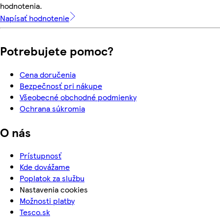
hodnotenia.
Napísať hodnotenie
Potrebujete pomoc?
Cena doručenia
Bezpečnosť pri nákupe
Všeobecné obchodné podmienky
Ochrana súkromia
O nás
Prístupnosť
Kde dovážame
Poplatok za službu
Nastavenia cookies
Možnosti platby
Tesco.sk