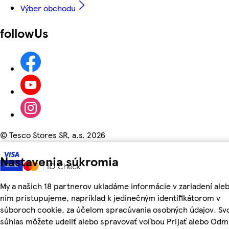
Výber obchodu
followUs
©
Tesco Stores SR, a.s. 2026
Nastavenia súkromia
My a našich 18 partnerov ukladáme informácie v zariadení aleb
nim pristupujeme, napríklad k jedinečným identifikátorom v
súboroch cookie, za účelom spracúvania osobných údajov. Sv
súhlas môžete udeliť alebo spravovať voľbou Prijať alebo Odm