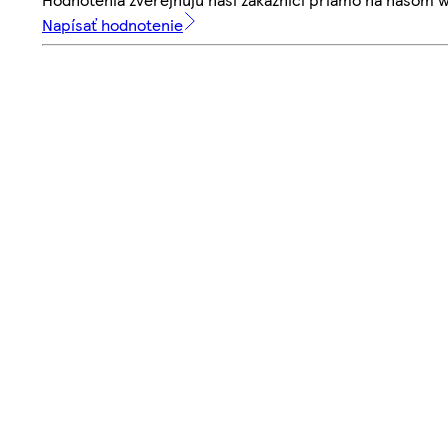
Napísať hodnotenie