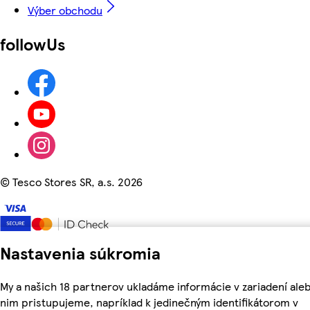
Výber obchodu
followUs
©
Tesco Stores SR, a.s. 2026
Nastavenia súkromia
My a našich 18 partnerov ukladáme informácie v zariadení aleb
nim pristupujeme, napríklad k jedinečným identifikátorom v