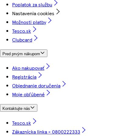
Poplatok za službu
Nastavenia cookies
Možnosti platby
Tesco.sk
Clubcard
Pred prvým nákupom
Ako nakupovať
Registrácia
Objednanie doručenia
Moje obľúbené
Kontaktujte nás
Tesco.sk
Zákaznícka linka - 0800222333