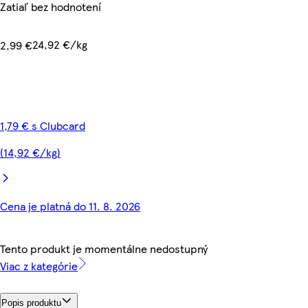
Zatiaľ bez hodnotení
24,92 €/kg
2,99 €
1,79 € s Clubcard
(14,92 €/kg)
Cena je platná do 11. 8. 2026
Tento produkt je momentálne nedostupný
Viac z kategórie
Popis produktu