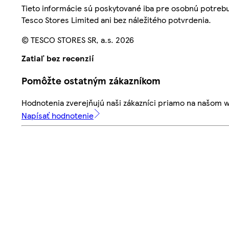
Tieto informácie sú poskytované iba pre osobnú potre
Tesco Stores Limited ani bez náležitého potvrdenia.
© TESCO STORES SR, a.s. 2026
Zatiaľ bez recenzií
Pomôžte ostatným zákazníkom
Hodnotenia zverejňujú naši zákazníci priamo na našom 
Napísať hodnotenie