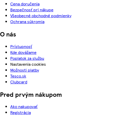
Cena doručenia
Bezpečnosť pri nákupe
Všeobecné obchodné podmienky
Ochrana súkromia
O nás
Prístupnosť
Kde dovážame
Poplatok za službu
Nastavenia cookies
Možnosti platby
Tesco.sk
Clubcard
Pred prvým nákupom
Ako nakupovať
Registrácia