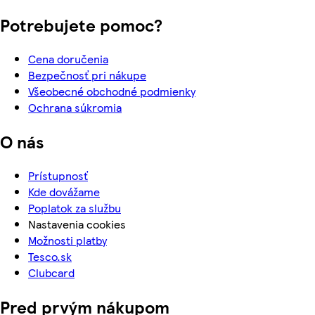
Potrebujete pomoc?
Cena doručenia
Bezpečnosť pri nákupe
Všeobecné obchodné podmienky
Ochrana súkromia
O nás
Prístupnosť
Kde dovážame
Poplatok za službu
Nastavenia cookies
Možnosti platby
Tesco.sk
Clubcard
Pred prvým nákupom