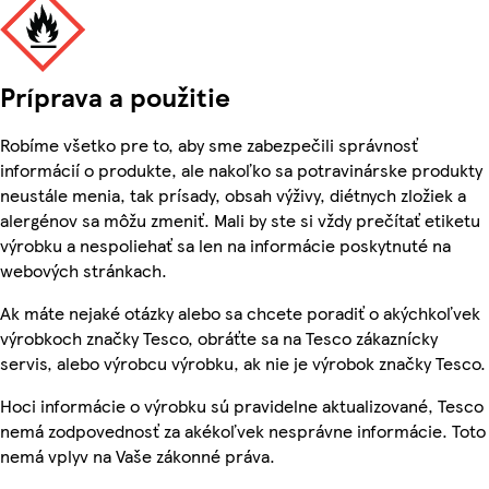
Príprava a použitie
Robíme všetko pre to, aby sme zabezpečili správnosť
informácií o produkte, ale nakoľko sa potravinárske produkty
neustále menia, tak prísady, obsah výživy, diétnych zložiek a
alergénov sa môžu zmeniť. Mali by ste si vždy prečítať etiketu
výrobku a nespoliehať sa len na informácie poskytnuté na
webových stránkach.
Ak máte nejaké otázky alebo sa chcete poradiť o akýchkoľvek
výrobkoch značky Tesco, obráťte sa na Tesco zákaznícky
servis, alebo výrobcu výrobku, ak nie je výrobok značky Tesco.
Hoci informácie o výrobku sú pravidelne aktualizované, Tesco
nemá zodpovednosť za akékoľvek nesprávne informácie. Toto
nemá vplyv na Vaše zákonné práva.