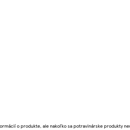
ormácií o produkte, ale nakoľko sa potravinárske produkty ne