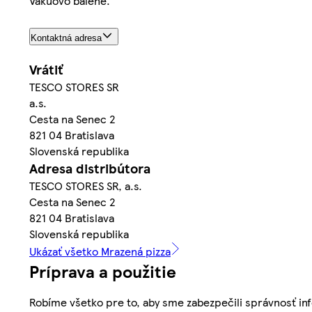
Vákuovo balené.
Kontaktná adresa
Vrátiť
TESCO STORES SR
a.s.
Cesta na Senec 2
821 04 Bratislava
Slovenská republika
Adresa distribútora
TESCO STORES SR, a.s.
Cesta na Senec 2
821 04 Bratislava
Slovenská republika
Ukázať všetko Mrazená pizza
Príprava a použitie
Robíme všetko pre to, aby sme zabezpečili správnosť inf