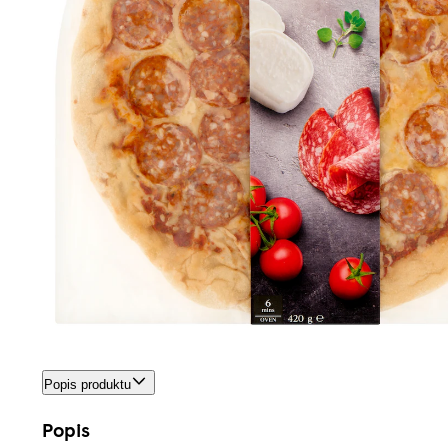
Popis produktu
Popis