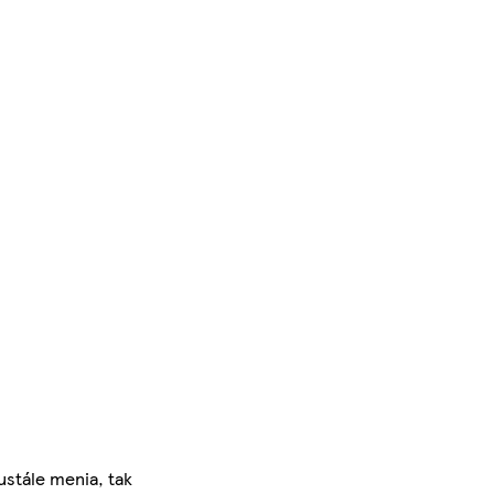
ustále menia, tak