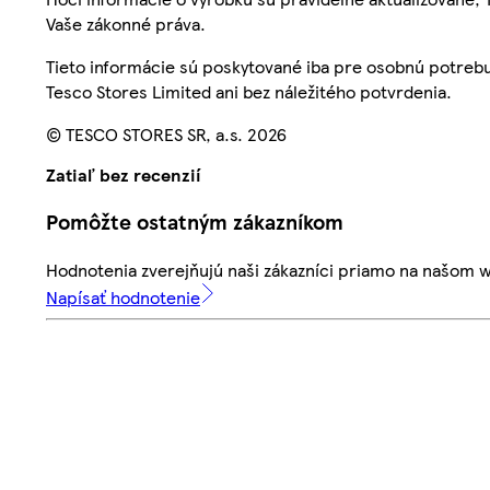
Vaše zákonné práva.
Tieto informácie sú poskytované iba pre osobnú potre
Tesco Stores Limited ani bez náležitého potvrdenia.
© TESCO STORES SR, a.s. 2026
Zatiaľ bez recenzií
Pomôžte ostatným zákazníkom
Hodnotenia zverejňujú naši zákazníci priamo na našom 
Napísať hodnotenie