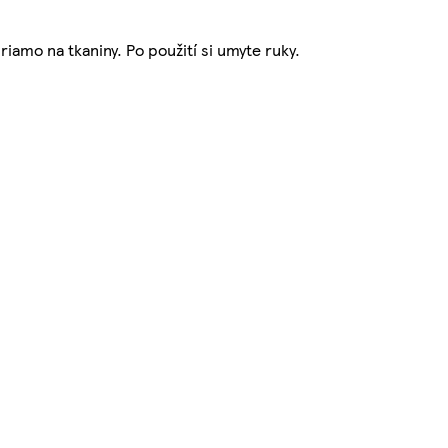
iamo na tkaniny. Po použití si umyte ruky.