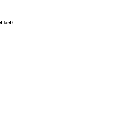
tikiet).