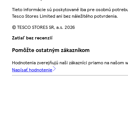
Tieto informácie sú poskytované iba pre osobnú potre
Tesco Stores Limited ani bez náležitého potvrdenia.
© TESCO STORES SR, a.s. 2026
Zatiaľ bez recenzií
Pomôžte ostatným zákazníkom
Hodnotenia zverejňujú naši zákazníci priamo na našom 
Napísať hodnotenie