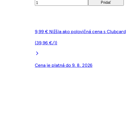
Pridať
9,99 € Nižšia ako polovičná cena s Clubcard
(39,96 €/l)
Cena je platná do 9. 8. 2026