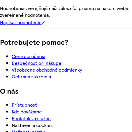
Hodnotenia zverejňujú naši zákazníci priamo na našom webe.
zverejnené hodnotenia.
Napísať hodnotenie
Potrebujete pomoc?
Cena doručenia
Bezpečnosť pri nákupe
Všeobecné obchodné podmienky
Ochrana súkromia
O nás
Prístupnosť
Kde dovážame
Poplatok za službu
Nastavenia cookies
Možnosti platby