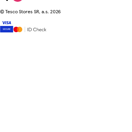
©
Tesco Stores SR, a.s. 2026